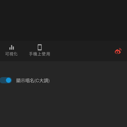
可視化
手機上使用
顯示唱名(C大調)