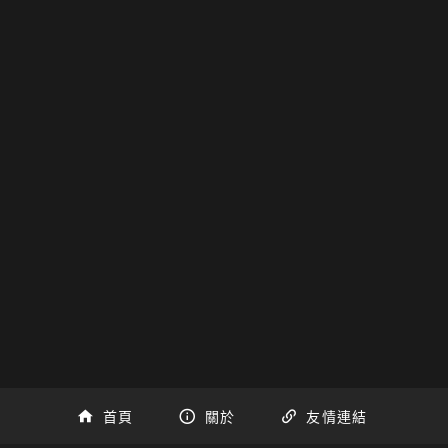
首頁
關於
友情連結