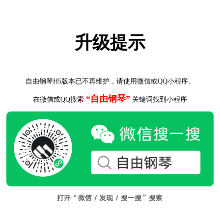
升级提示
自由钢琴H5版本已不再维护，请使用微信或QQ小程序。
“自由钢琴”
在微信或QQ搜索
关键词找到小程序