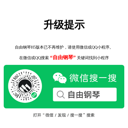
升级提示
自由钢琴H5版本已不再维护，请使用微信或QQ小程序。
“自由钢琴”
在微信或QQ搜索
关键词找到小程序