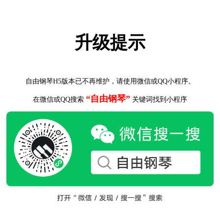
升级提示
自由钢琴H5版本已不再维护，请使用微信或QQ小程序。
“自由钢琴”
在微信或QQ搜索
关键词找到小程序