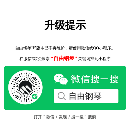
升级提示
自由钢琴H5版本已不再维护，请使用微信或QQ小程序。
“自由钢琴”
在微信或QQ搜索
关键词找到小程序