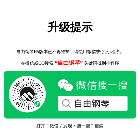
升级提示
自由钢琴H5版本已不再维护，请使用微信或QQ小程序。
“自由钢琴”
在微信或QQ搜索
关键词找到小程序