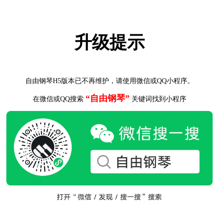
升级提示
自由钢琴H5版本已不再维护，请使用微信或QQ小程序。
“自由钢琴”
在微信或QQ搜索
关键词找到小程序