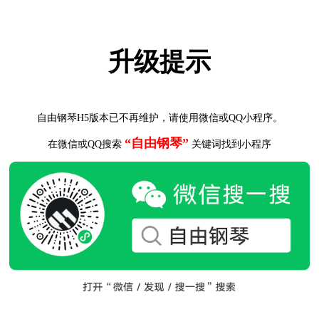
升级提示
自由钢琴H5版本已不再维护，请使用微信或QQ小程序。
“自由钢琴”
在微信或QQ搜索
关键词找到小程序