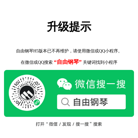
升级提示
自由钢琴H5版本已不再维护，请使用微信或QQ小程序。
“自由钢琴”
在微信或QQ搜索
关键词找到小程序