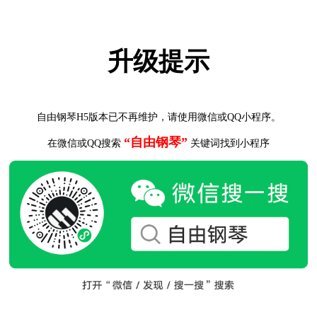
升级提示
自由钢琴H5版本已不再维护，请使用微信或QQ小程序。
“自由钢琴”
在微信或QQ搜索
关键词找到小程序