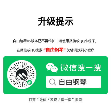
升级提示
自由钢琴H5版本已不再维护，请使用微信或QQ小程序。
“自由钢琴”
在微信或QQ搜索
关键词找到小程序