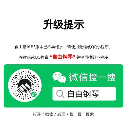
升级提示
自由钢琴H5版本已不再维护，请使用微信或QQ小程序。
“自由钢琴”
在微信或QQ搜索
关键词找到小程序