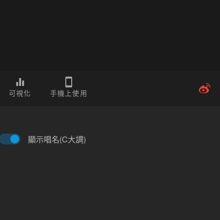
可視化
手機上使用
顯示唱名(C大調)