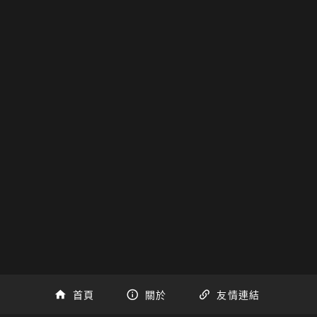
首頁
關於
友情連結