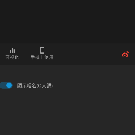
可視化
手機上使用
顯示唱名(C大調)