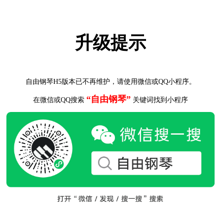
升级提示
自由钢琴H5版本已不再维护，请使用微信或QQ小程序。
“自由钢琴”
在微信或QQ搜索
关键词找到小程序