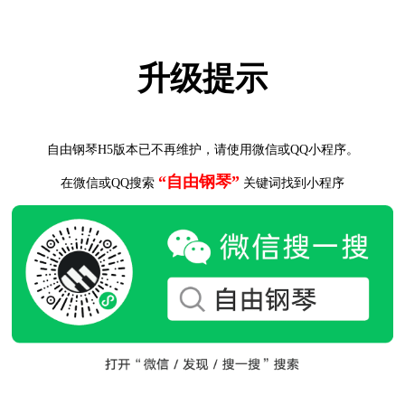
升级提示
自由钢琴H5版本已不再维护，请使用微信或QQ小程序。
“自由钢琴”
在微信或QQ搜索
关键词找到小程序