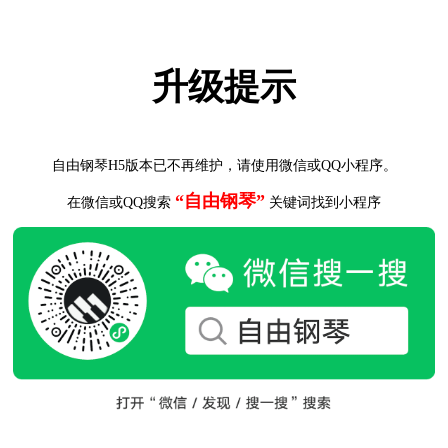
升级提示
自由钢琴H5版本已不再维护，请使用微信或QQ小程序。
“自由钢琴”
在微信或QQ搜索
关键词找到小程序