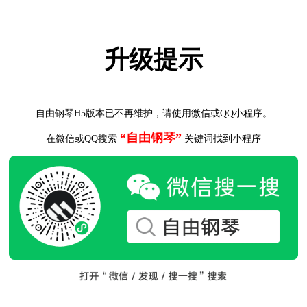
升级提示
自由钢琴H5版本已不再维护，请使用微信或QQ小程序。
“自由钢琴”
在微信或QQ搜索
关键词找到小程序