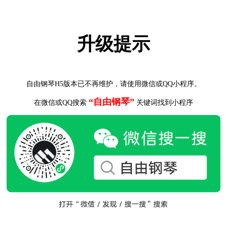
升级提示
自由钢琴H5版本已不再维护，请使用微信或QQ小程序。
“自由钢琴”
在微信或QQ搜索
关键词找到小程序