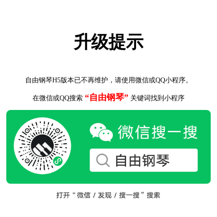
升级提示
自由钢琴H5版本已不再维护，请使用微信或QQ小程序。
“自由钢琴”
在微信或QQ搜索
关键词找到小程序