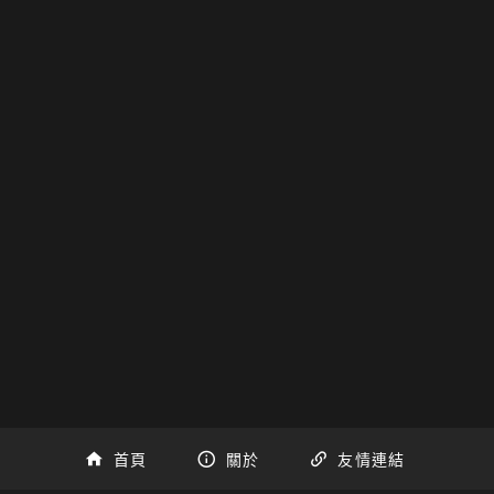
首頁
關於
友情連結