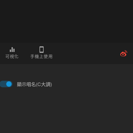
可視化
手機上使用
顯示唱名(C大調)