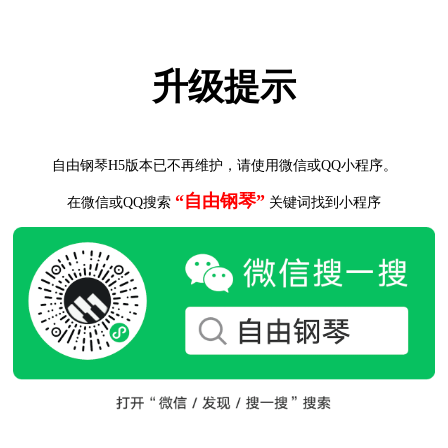
升级提示
自由钢琴H5版本已不再维护，请使用微信或QQ小程序。
“自由钢琴”
在微信或QQ搜索
关键词找到小程序