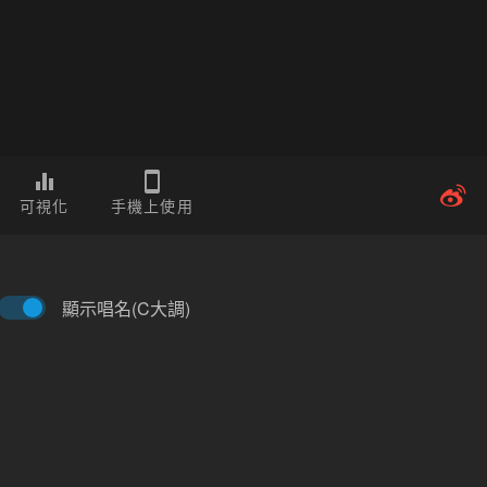
可視化
手機上使用
顯示唱名(C大調)