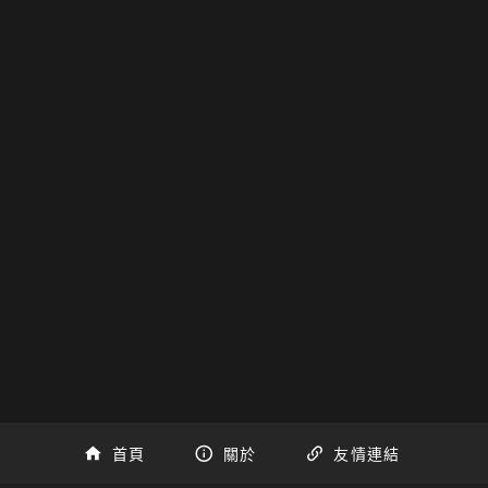
首頁
關於
友情連結