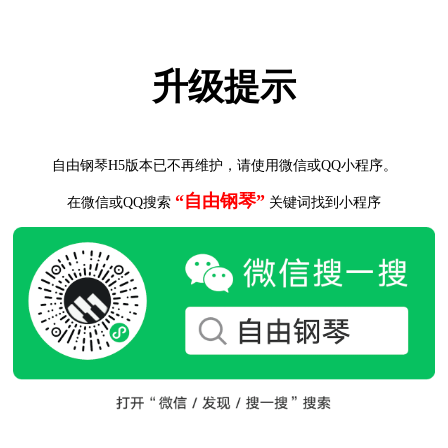
升级提示
自由钢琴H5版本已不再维护，请使用微信或QQ小程序。
“自由钢琴”
在微信或QQ搜索
关键词找到小程序