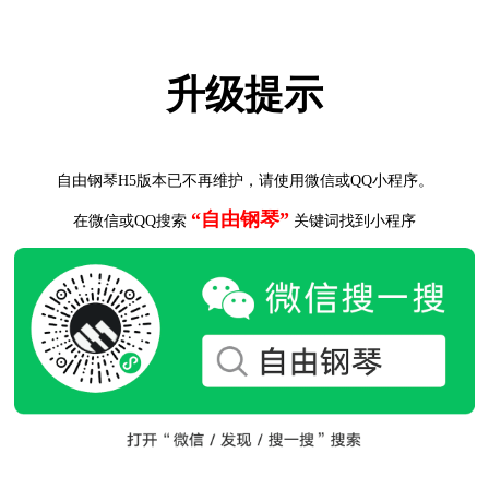
升级提示
自由钢琴H5版本已不再维护，请使用微信或QQ小程序。
“自由钢琴”
在微信或QQ搜索
关键词找到小程序