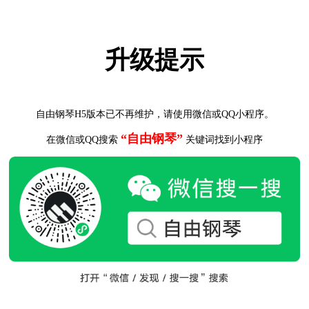
升级提示
自由钢琴H5版本已不再维护，请使用微信或QQ小程序。
“自由钢琴”
在微信或QQ搜索
关键词找到小程序