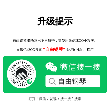
升级提示
自由钢琴H5版本已不再维护，请使用微信或QQ小程序。
“自由钢琴”
在微信或QQ搜索
关键词找到小程序