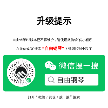
升级提示
自由钢琴H5版本已不再维护，请使用微信或QQ小程序。
“自由钢琴”
在微信或QQ搜索
关键词找到小程序