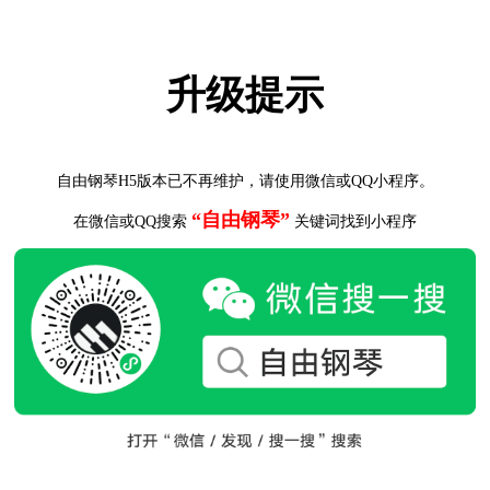
升级提示
自由钢琴H5版本已不再维护，请使用微信或QQ小程序。
“自由钢琴”
在微信或QQ搜索
关键词找到小程序