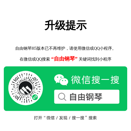
升级提示
自由钢琴H5版本已不再维护，请使用微信或QQ小程序。
“自由钢琴”
在微信或QQ搜索
关键词找到小程序