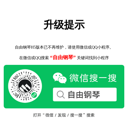
升级提示
自由钢琴H5版本已不再维护，请使用微信或QQ小程序。
“自由钢琴”
在微信或QQ搜索
关键词找到小程序