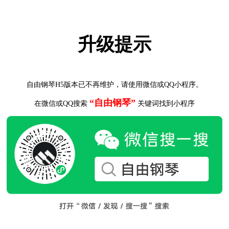
升级提示
自由钢琴H5版本已不再维护，请使用微信或QQ小程序。
“自由钢琴”
在微信或QQ搜索
关键词找到小程序